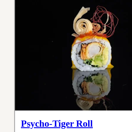
Psycho-Tiger Roll