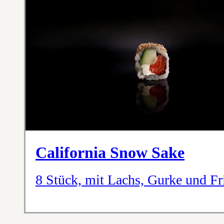
California Snow Sake
8 Stück, mit Lachs, Gurke und Fr