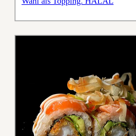
Wahl als Topping. HALAL