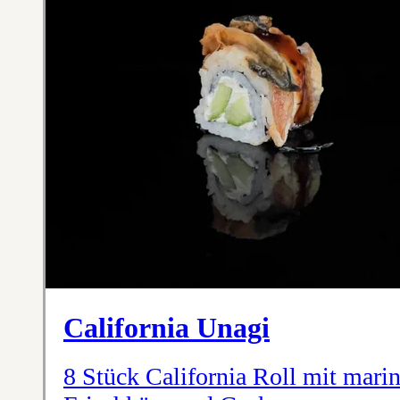
California Unagi
8 Stück California Roll mit marini