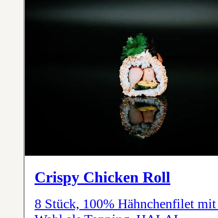
Crispy Chicken Roll
8 Stück, 100% Hähnchenfilet mi