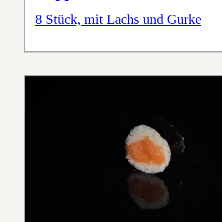
8 Stück, mit Lachs und Gurke