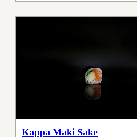
Kappa Maki Sake