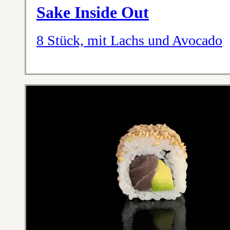
Sake Inside Out
8 Stück, mit Lachs und Avocado