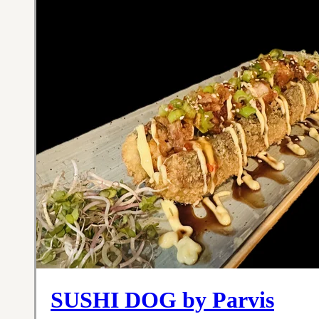
SUSHI DOG by Parvis