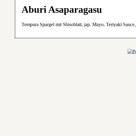
Aburi Asaparagasu
Tempura Spargel mit Shisoblatt, jap. Mayo, Teriyaki Sauce,