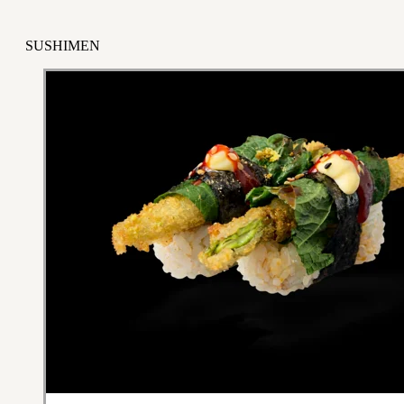
SUSHIMEN