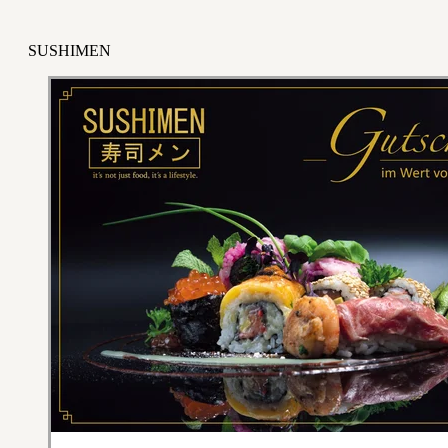
SUSHIMEN