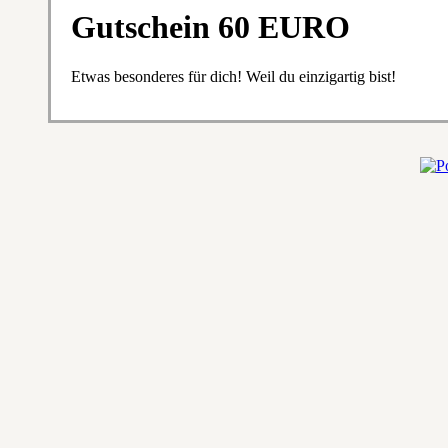
Gutschein 60 EURO
Etwas besonderes für dich! Weil du einzigartig bist!