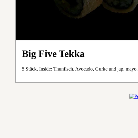
Big Five Tekka
5 Stück, Inside: Thunfisch, Avocado, Gurke und jap. mayo