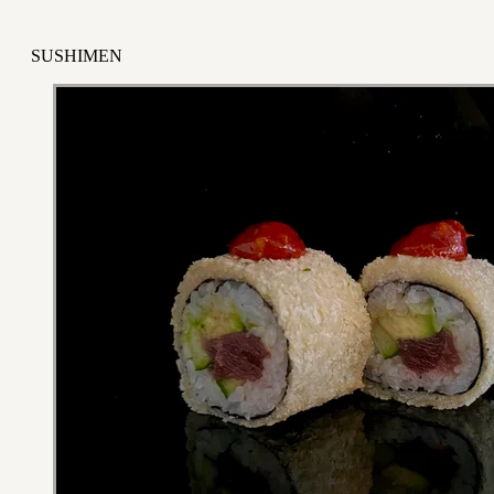
SUSHIMEN