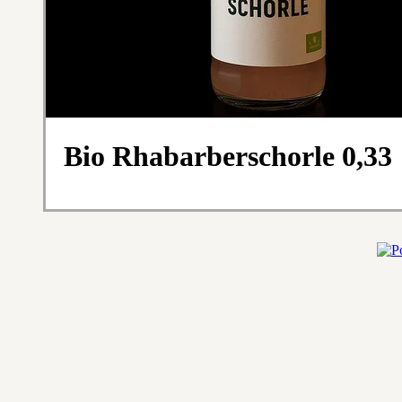
Bio Rhabarberschorle 0,33