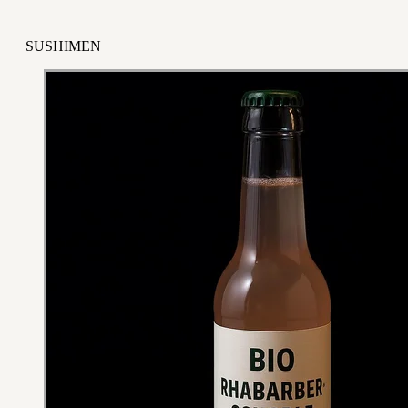
SUSHIMEN