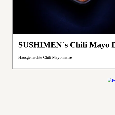
SUSHIMEN´s Chili Mayo 
Hausgemachte Chili Mayonnaise