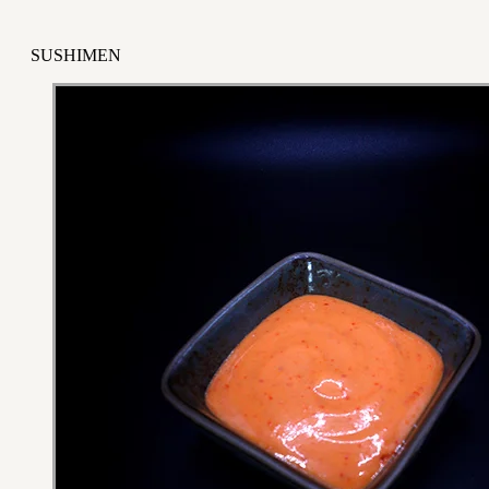
SUSHIMEN