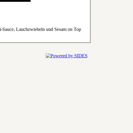
li-Sauce, Lauchzwiebeln und Sesam on Top