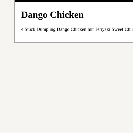
Dango Chicken
4 Stück Dumpling Dango Chicken mit Teriyaki-Sweet-Chi