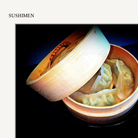
SUSHIMEN