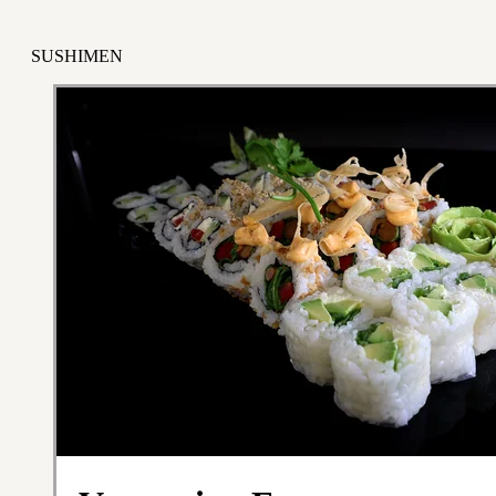
SUSHIMEN